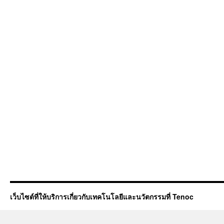
เว็บไซต์ที่ให้บริการเกี่ยวกับเทคโนโลยีและนวัตกรรมที่ Tenoc