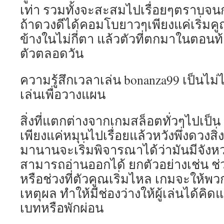
เท่า รวมทั้งจะสะสมไปเรื่อยๆตราบจน
ถ้าดวงดีได้คอมโบยาวๆเพียงแค่เริ่มคูณ
ข้างในไม่กี่ตา แล้วตัวที่ตกมาในตอน
ตัวตลอดวัน
ความรู้สึกเวลาเล่น bonanza99 เป็นไม่ได้
เล่นเพื่อวางแผน
สิ่งที่แตกต่างจากเกมสล็อตทั่วๆไปเป็น 
เพียงแค่หมุนไปเรื่อยแล้วหวังพึ่งดวงสิ่ง
มานานจะเริ่มพิจารณาได้ว่ามันมีจังหวะ
สามารถอ่านออกได้ ยกตัวอย่างเช่น ช่วงที
หรือช่วงที่ตัวคูณเริ่มไหล เกมจะให้พ
เหตุผล ทำให้มีช่องว่างให้ผู้เล่นได้ค
เบทหรือพักผ่อน