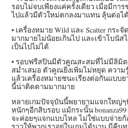
รอบไม่จบเพียงแค่ครั้งเดียว เมื่อมีก
ไปแล้วมีตัวใหม่ตกลงมาแทน ลุ้นต่อได
• เครื่องหมาย Wild และ Scatter กระจ
มากมายไม่น้อยเกินไป และเข้าโบนัสไม่
เป็นไปไม่ได้
• รอบฟรีสปินมีตัวคูณสะสมที่ไม่มีลิมิต
สม่ำเสมอ ตัวคูณยิ่งเพิ่มไม่หยุด ความร
แล้วเครื่องหมายชนะเรียงต่อกันแบบยา
นี้น่าติดตามมากมาย
หลายเกมปัจจุบันนี้พยายามแจกใหญ่ๆท
หนักๆอีกสิบรอบ แม้กระนั้น bonanza99
จะค่อยๆแจกแบบไหล ไม่ใช่แบบจ่ายก้
ราวให้พวกเราอยู่ในเกมได้นาน มีคืนทุนเ