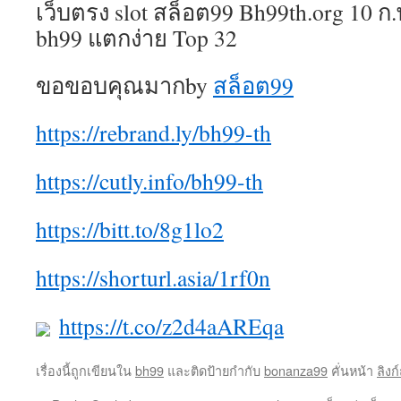
เว็บตรง slot สล็อต99 Bh99th.org 10 ก.
bh99 แตกง่าย Top 32
ขอขอบคุณมากby
สล็อต99
https://rebrand.ly/bh99-th
https://cutly.info/bh99-th
https://bitt.to/8g1lo2
https://shorturl.asia/1rf0n
https://t.co/z2d4aAREqa
เรื่องนี้ถูกเขียนใน
bh99
และติดป้ายกำกับ
bonanza99
คั่นหน้า
ลิงก