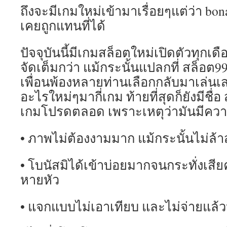
ถึงจะมีเกมใหม่เข้ามาเรื่อยๆแต่ว่า bona
เคยถูกแทนที่ได้
ปัจจุบันนี้มีเกมสล็อตใหม่เปิดตัวทุกเด
จัดเต็มกว่า แม้กระนั้นแปลกที่ สล็อต99
เพื่อนพ้องหลายท่านเลือกกลับมาเล่น
อะไรใหม่ๆมากี่เกม ท้ายที่สุดก็ยังมีชื่
เกมโปรดตลอด เพราะเหตุว่ามันมีความบ
• ภาพไม่ต้องงามมาก แม้กระนั้นไม่ล้า
• โบนัสมิได้เข้าบ่อยมากจนกระทั่งเสียค
หายหัว
• แจกแบบไม่เอาเทียบ และไม่จ่ายแล้