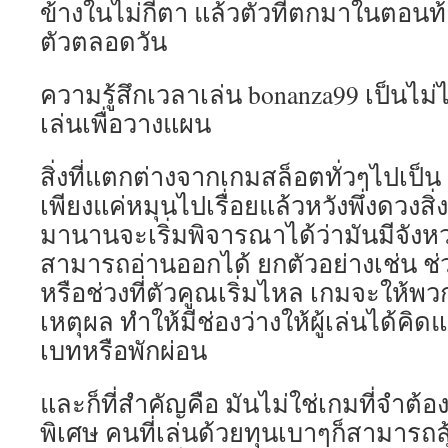
ข้างในไม่กี่ตา แล้วตัวที่ตกมาในตอน
ตัวตลอดวัน
ความรู้สึกเวลาเล่น bonanza99 เป็นไม่ได้
เล่นเพื่อวางแผน
สิ่งที่แตกต่างจากเกมสล็อตทั่วๆไปเป็น 
เพียงแค่หมุนไปเรื่อยแล้วหวังพึ่งดวงสิ่ง
มานานจะเริ่มพิจารณาได้ว่ามันมีจังหวะ
สามารถอ่านออกได้ ยกตัวอย่างเช่น ช่วงที
หรือช่วงที่ตัวคูณเริ่มไหล เกมจะให้พ
เหตุผล ทำให้มีช่องว่างให้ผู้เล่นได้ค
เบทหรือพักผ่อน
และก็ที่สำคัญคือ มันไม่ใช่เกมที่จำต้อ
พิเศษ คนที่เล่นด้วยทุนเบาๆก็สามารถล