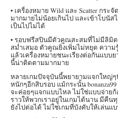
• เครื่องหมาย Wild และ Scatter กระจ
มากมายไม่น้อยเกินไป และเข้าโบนัสไม่
เป็นไปไม่ได้
• รอบฟรีสปินมีตัวคูณสะสมที่ไม่มีลิมิต
สม่ำเสมอ ตัวคูณยิ่งเพิ่มไม่หยุด ความร
แล้วเครื่องหมายชนะเรียงต่อกันแบบยา
นี้น่าติดตามมากมาย
หลายเกมปัจจุบันนี้พยายามแจกใหญ่ๆท
หนักๆอีกสิบรอบ แม้กระนั้น bonanza99
จะค่อยๆแจกแบบไหล ไม่ใช่แบบจ่ายก้
ราวให้พวกเราอยู่ในเกมได้นาน มีคืนทุนเ
ยังไปต่อได้ ไม่ใช่เกมที่บังคับให้เล่นแ