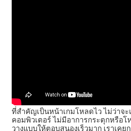
ที่สำคัญเป็นหน้าเกมโหลดไว ไม่ว่าจะ
คอมพิวเตอร์ ไม่มีอาการกระตุกหรือโ
วางแบบให้ตอบสนองเร็วมาก เราเคยก