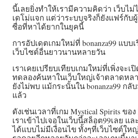
นี้เลยยิ่งทำให้เรามีความคิดว่า เว็บไม่
เดโม่แจก แต่ว่าระบบจริงก็ยังแฟร์กับผู้
ซื่อที่หาได้ยากในยุคนี้
การอัปเดตเกมใหม่ที่ bonanza99 แบบเร
เว็บไซต์อื่นยาวนานหลายวัน
เราเคยเปรียบเทียบเกมใหม่ที่เพิ่งจะเป
ทดลองค้นหาในเว็บใหญ่เจ้าตลาดหลาย
ยังไม่พบ แม้กระนั้นใน bonanza99 กลั
แล้ว
ดังเช่นเวลาที่เกม Mystical Spirits ของ
เราเข้าไปเจอในเว็บนี้สล็อต99เลย แล
ได้แบบไม่มีเงื่อนไข ทั้งๆที่เว็บไซต์ใ