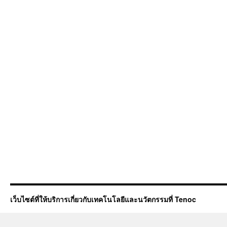
เว็บไซต์ที่ให้บริการเกี่ยวกับเทคโนโลยีและนวัตกรรมที่ Tenoc