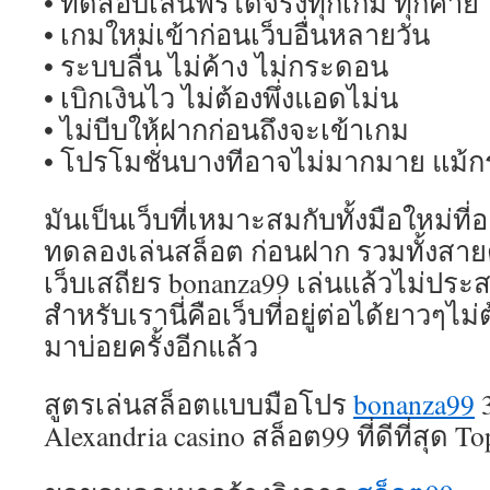
• ทดสอบเล่นฟรีได้จริงทุกเกม ทุกค่าย
• เกมใหม่เข้าก่อนเว็บอื่นหลายวัน
• ระบบลื่น ไม่ค้าง ไม่กระดอน
• เบิกเงินไว ไม่ต้องพึ่งแอดไม่น
• ไม่บีบให้ฝากก่อนถึงจะเข้าเกม
• โปรโมชั่นบางทีอาจไม่มากมาย แม้กร
มันเป็นเว็บที่เหมาะสมกับทั้งมือใหม่
ทดลองเล่นสล็อต ก่อนฝาก รวมทั้งสายตั
เว็บเสถียร bonanza99 เล่นแล้วไม่ประ
สำหรับเรานี่คือเว็บที่อยู่ต่อได้ยาวๆไม่
มาบ่อยครั้งอีกแล้ว
สูตรเล่นสล็อตแบบมือโปร
bonanza99
3
Alexandria casino สล็อต99 ที่ดีที่สุด To