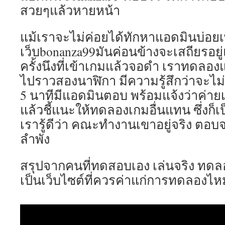
สวยๆแล้วหายหน้า
แม้เราจะไม่ค่อยได้ทักหาแอดมินบ่อ
เว็บbonanza99มันค่อนข้างจะเสถียรอยู่แ
ครั้งนึงที่เข้าเกมแล้วจอดำ เราทดลอ
ไปราวสองนาฬิกา มีความรู้สึกว่าจะไม่
5 นาทีมีแอดมินตอบ พร้อมแจ้งว่าค่ายเ
แล้วชี้แนะให้ทดลองเกมอื่นแทน ซึ่งก็เ
เรารู้ดีว่า คณะทำงานเขาอยู่จริง ตอบจริ
ลำพัง
สรุปจากคนที่ทดสอบเอง เล่นจริง ทดล
เป็นเว็บไซต์ที่ควรค่าแก่การทดลองไห