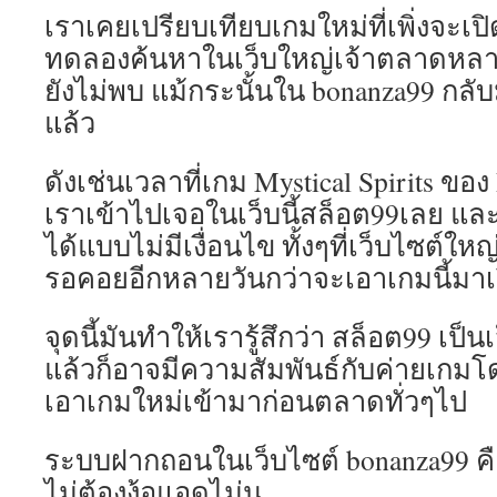
เราเคยเปรียบเทียบเกมใหม่ที่เพิ่งจะเป
ทดลองค้นหาในเว็บใหญ่เจ้าตลาดหลาย
ยังไม่พบ แม้กระนั้นใน bonanza99 กลั
แล้ว
ดังเช่นเวลาที่เกม Mystical Spirits ของ
เราเข้าไปเจอในเว็บนี้สล็อต99เลย แล
ได้แบบไม่มีเงื่อนไข ทั้งๆที่เว็บไซต์ใ
รอคอยอีกหลายวันกว่าจะเอาเกมนี้มาเ
จุดนี้มันทำให้เรารู้สึกว่า สล็อต99 เป็นเ
แล้วก็อาจมีความสัมพันธ์กับค่ายเกม
เอาเกมใหม่เข้ามาก่อนตลาดทั่วๆไป
ระบบฝากถอนในเว็บไซต์ bonanza99 คือ
ไม่ต้องง้อแอดไม่น