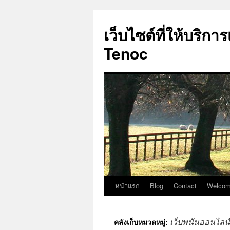
เว็บไซต์ที่ให้บริก
Tenoc
หน้าแรก
Blog
Contact
Welcome
ข้าม
ไป
เว็บพนันออนไลน์
คลังเก็บหมวดหมู่:
ยัง