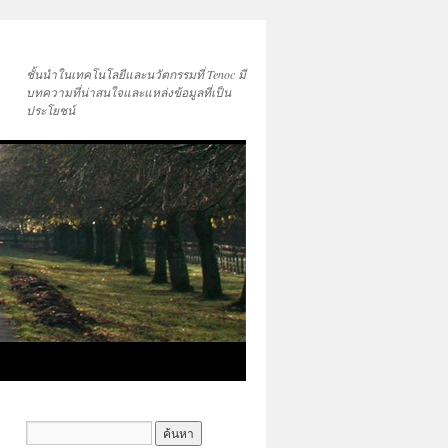
ชั้นนำในเทคโนโลยีและนวัตกรรมที่ Tenoc มี
บทความที่น่าสนใจและแหล่งข้อมูลที่เป็น
ประโยชน์