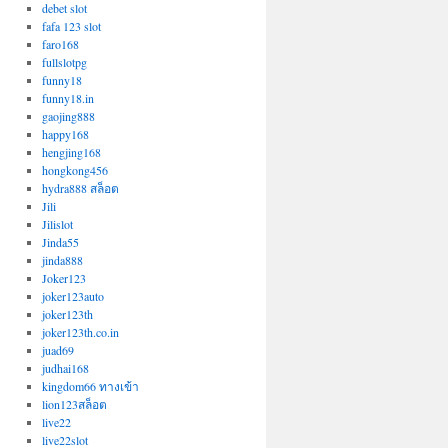
debet slot
fafa 123 slot
faro168
fullslotpg
funny18
funny18.in
gaojing888
happy168
hengjing168
hongkong456
hydra888 สล็อต
Jili
Jilislot
Jinda55
jinda888
Joker123
joker123auto
joker123th
joker123th.co.in
juad69
judhai168
kingdom66 ทางเข้า
lion123สล็อต
live22
live22slot