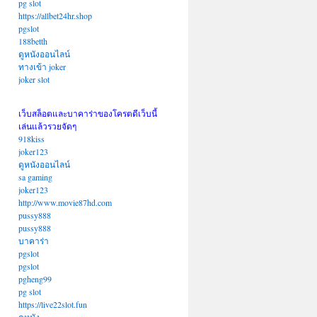
pg slot
https://allbet24hr.shop
pgslot
188betth
ดูหนังออนไลน์
ทางเข้า joker
joker slot
เว็บสล็อตและบาคาร่าของโครตดีเว็บนี้
เล่นแล้วรวยจัดๆ
918kiss
joker123
ดูหนังออนไลน์
sa gaming
joker123
http://www.movie87hd.com
pussy888
pussy888
บาคาร่า
pgslot
pgslot
pgheng99
pg slot
https://live22slot.fun