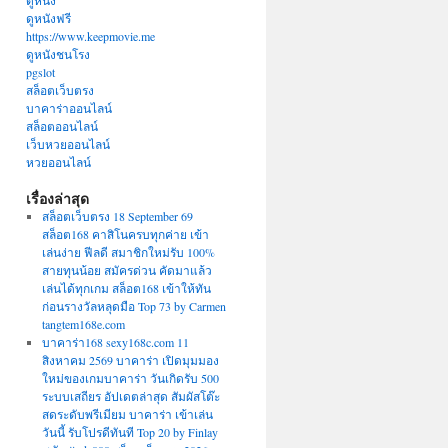
ดูหนัง
ดูหนังฟรี
https://www.keepmovie.me
ดูหนังชนโรง
pgslot
สล็อตเว็บตรง
บาคาร่าออนไลน์
สล็อตออนไลน์
เว็บหวยออนไลน์
หวยออนไลน์
เรื่องล่าสุด
สล็อตเว็บตรง 18 September 69
สล็อต168 คาสิโนครบทุกค่าย เข้า
เล่นง่าย ฟีลดี สมาชิกใหม่รับ 100%
สายทุนน้อย สมัครด่วน คัดมาแล้ว
เล่นได้ทุกเกม สล็อต168 เข้าให้ทัน
ก่อนรางวัลหลุดมือ Top 73 by Carmen
tangtem168e.com
บาคาร่า168 sexy168c.com 11
สิงหาคม 2569 บาคาร่า เปิดมุมมอง
ใหม่ของเกมบาคาร่า วันเกิดรับ 500
ระบบเสถียร อัปเดตล่าสุด สัมผัสโต๊ะ
สดระดับพรีเมียม บาคาร่า เข้าเล่น
วันนี้ รับโปรดีทันที Top 20 by Finlay