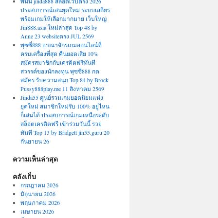
พนัน jinda888 สล็อตเว็บตรง 2026
ประสบการณ์เล่นยุคใหม่ ระบบเสถียร
พร้อมเกมให้เลือกมากมาย เว็บใหญ่
Jin888.asia ใหม่ล่าสุด Top 48 by
Anne 23 websiteตรง JUL 2569
พุซซี่888 อาณาจักรเกมออนไลน์ที่
ครบเครื่องที่สุด คืนยอดเสีย 10%
สมัครสมาชิกกับเครดิตฟรีทันที
สวรรค์ของนักลงทุน พุซซี่888 กด
สมัคร รับความสนุก Top 84 by Brock
Pussy888play.me 11 สิงหาคม 2569
Jinda55 ศูนย์รวมเกมยอดนิยมแห่ง
ยุคใหม่ สมาชิกใหม่รับ 100% อยู่ไหน
ก็เล่นได้ ประสบการณ์เกมเหนือระดับ
สล็อตเครดิตฟรี เข้าร่วมวันนี้ รวย
ทันที Top 13 by Bridgett jin55.guru 20
กันยายน 26
ความเห็นล่าสุด
คลังเก็บ
กรกฎาคม 2026
มิถุนายน 2026
พฤษภาคม 2026
เมษายน 2026