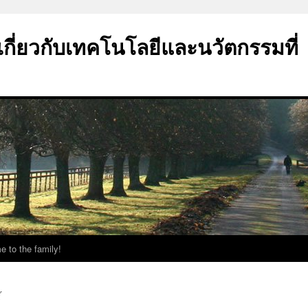
ารเกี่ยวกับเทคโนโลยีและนวัตกรรมที่
 to the family!