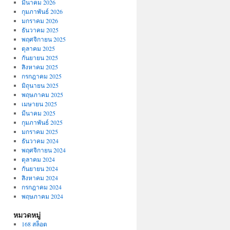
มีนาคม 2026
กุมภาพันธ์ 2026
มกราคม 2026
ธันวาคม 2025
พฤศจิกายน 2025
ตุลาคม 2025
กันยายน 2025
สิงหาคม 2025
กรกฎาคม 2025
มิถุนายน 2025
พฤษภาคม 2025
เมษายน 2025
มีนาคม 2025
กุมภาพันธ์ 2025
มกราคม 2025
ธันวาคม 2024
พฤศจิกายน 2024
ตุลาคม 2024
กันยายน 2024
สิงหาคม 2024
กรกฎาคม 2024
พฤษภาคม 2024
หมวดหมู่
168 สล็อต