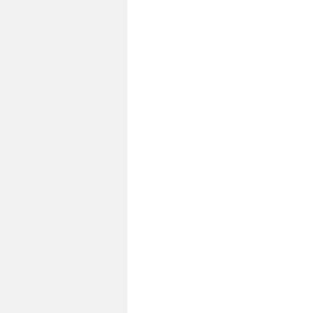
ที่
ให้
บริการ
เกี่ยว
กับ
เทคโนโลยี
และ
นวัตกรรม
ที่
Tenoc