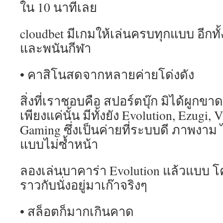
ใน 10 นาทีเลย
cloudbet มีเกมให้เล่นครบทุกแบบ อีกท
และพนันกีฬา
• คาสิโนสดจากหลายค่ายโด่งดัง
สิ่งที่เราชอบคือ สปอร์ตบุ๊ก มิได้ผูกขา
เพียงแค่นั้น มีทั้งยัง Evolution, Ezugi, 
Gaming ซึ่งเป็นค่ายที่ระบบดี ภาพงาม 
แบบไม่ซ้ำหน้า
ลองเล่นบาคาร่า Evolution แล้วแบบ
ราวกับนั่งอยู่มาเก๊าจริงๆ
• สล็อตก็มากเกินคาด