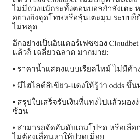
ไม่มีถ่วงแม้กระทั้งตอนบอลกำลังเตะ ห
อย่างยิงจุดโทษหรือลุ้นเตะมุม ระบบก็
ไม่หลุด
อีกอย่างเป็นอินเตอร์เฟซของ Cloudbe
แล้วก็ เฉลี่ยวฉลาด มากมาย:
• ราคาน้ำแสดงแบบเรียลไทม์ ไม่มีค้า
• มีไฮไลต์สีเขียว-แดงให้รู้ว่า odds ขึ้
• สรุปใบเสร็จรับเงินที่แทงไปแล้วมองง
ซ้อน
• สามารถจัดอันดับเกมโปรด หรือเลือก
ไม่ต้องเลื่อนหาให้ปวดเมื่อย