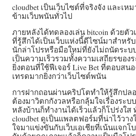
cloudbet เป็นเว็บไซต์ที่จริงจัง และเหมา
ข้ามเว็บพนันทั่วไป
ภายหลังได้ทดลองเล่น bitcoin ด้วยตัวเอ
ที่รู้สึกได้เป็นเว็บแห่งนี้ดีไซน์มาสำหรั
นักล่าโปรหรือมือใหม่ที่ยังไม่ถนัดระบบค
เป็นความเร็วรวมทั้งความเสถียรของ
ยิ่งตอนที่ใช้ฟีเจอร์ Live Bet ที่ตอบส
เทรดมากยิ่งกว่าเว็บไซต์พนัน
การฝากถอนผ่านคริปโตทำให้รู้สึกปลอด
ต้องมาวิตกกังวลหรือกลุ้มใจเรื่องระบ
หลังบ้านก็ทำงานได้เร็วแล้วก็โปร่งใส ท
cloudbet ดูเป็นแพลตฟอร์มที่น่าไว้วางใ
ใจมาแข่งขันกับเว็บเอเชียที่เน้นแจกโ