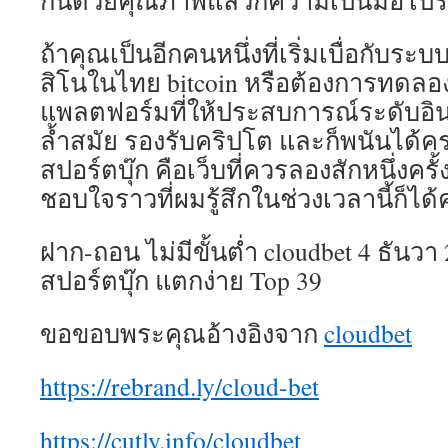
กันด้วยคุณภาพแล้วก็ความเป็นมือโปร
ถ้าคุณเป็นอีกคนหนึ่งที่เริ่มเบื่อกับร
สิโนในไทย bitcoin หรือต้องการทดลอ
แพลตฟอร์มที่ให้ประสบการณ์ระดับอิน
ล้ำสมัย รองรับคริปโต และก็พนันได้ค
สปอร์ตบุ๊ก คือเว็บที่ควรลองสักหนึ่งคร
ชอบใจราวที่ผมรู้สึกในช่วงเวลานี้ก็ได้
ฝาก-ถอน ไม่มีขั้นต่ำ cloudbet 4 ธันวา
สปอร์ตบุ๊ก แตกง่าย Top 39
ขอขอบพระคุณอ้างอิงจาก
cloudbet
https://rebrand.ly/cloud-bet
https://cutly.info/cloudbet