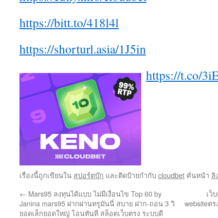
https://bitt.to/418l4l
https://shorturl.asia/1J5in
https://t.co/
เรื่องนี้ถูกเขียนใน
สปอร์ตบุ๊ก
และติดป้ายกำกับ
cloudbet
คั่นหน้า
ลิ
←
Mars95 ลงทุนได้แบบ ไม่มีเงื่อนไข Top 60 by
เว็
Janina mars95 ฝากผ่านทรูมันนี่ สบาย ฝาก-ถอน 3 วิ
websiteตรง
ยอดเล็กยอดใหญ่ โอนทันที สล็อตเว็บตรง ระบบดี