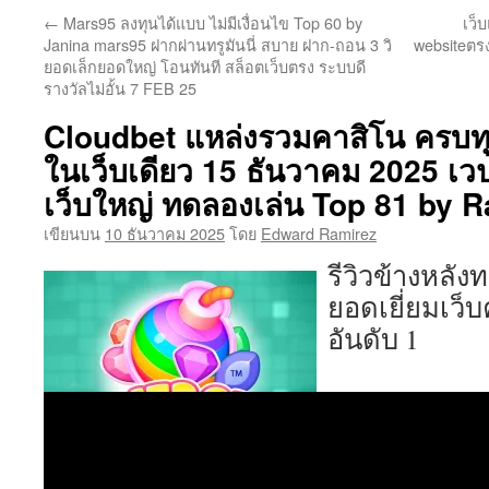
←
Mars95 ลงทุนได้แบบ ไม่มีเงื่อนไข Top 60 by
เว็
เนื้อหา
Janina mars95 ฝากผ่านทรูมันนี่ สบาย ฝาก-ถอน 3 วิ
websiteตรง
ยอดเล็กยอดใหญ่ โอนทันที สล็อตเว็บตรง ระบบดี
รางวัลไม่อั้น 7 FEB 25
Cloudbet แหล่งรวมคาสิโน ครบท
ในเว็บเดียว 15 ธันวาคม 2025 เว
เว็บใหญ่ ทดลองเล่น Top 81 by 
เขียนบน
10 ธันวาคม 2025
โดย
Edward Ramirez
รีวิวข้างหลัง
ยอดเยี่ยมเว็
อันดับ 1