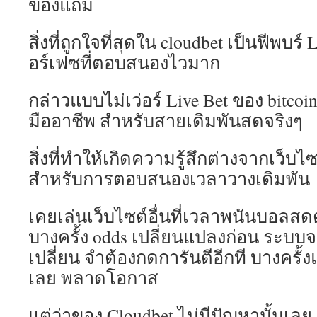
ของแถม
สิ่งที่ถูกใจที่สุดใน cloudbet เป็นฟีพบร์ 
อร์เฟซที่ตอบสนองไวมาก
กล่าวแบบไม่เว่อร์ Live Bet ของ bitcoi
มืออาชีพ สำหรับสายเดิมพันสดจริงๆ
สิ่งที่ทำให้เกิดความรู้สึกต่างจากเว็บไ
สำหรับการตอบสนองเวลาวางเดิมพัน
เคยเล่นเว็บไซต์อื่นที่เวลาพนันบอลสด
บางครั้ง odds เปลี่ยนแปลงก่อน ระบบจ
เปลี่ยน จำต้องกดการันตีอีกที บางครั
เลย พลาดโอกาส
แต่ว่าของ Cloudbet ไม่มีปัญหานั้นเลย 