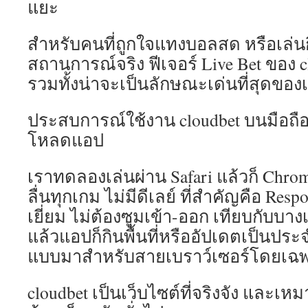
แยะ
สำหรับคนที่ถูกใจแทงบอลสด หรือเล่
สถานการณ์จริง ฟีเจอร์ Live Bet ของ c
รวมทั้งน่าจะเป็นลักษณะเด่นที่สุดของเว็
ประสบการณ์ใช้งาน cloudbet บนมือถือ
โหลดแอป
เราทดลองเล่นผ่าน Safari แล้วก็ Chro
ลื่นทุกเกม ไม่มีดีเลย์ ที่สำคัญคือ Resp
เยี่ยม ไม่ต้องซูมเข้า-ออก เทียบกับบา
แล้วแอปก็กินพื้นที่หรืออัปเดตเป็นประ
แบบมาสำหรับสายเบราว์เซอร์โดยเฉ
cloudbet เป็นเว็บไซต์ที่จริงจัง และเหมา