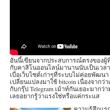
อันนี้เขียนจากประสบการณ์ตรงของผู้ที่
กับคาสิโนออนไลน์มานานนับเป็นเวลาหล
เบื่อเว็บไซต์เก่าๆที่ระบบไม่ค่อยพัฒ
เปลี่ยนแปลงมาใช้ bitcoin เนื่องจากว่าเ
กับกรุ๊ป Telegram เม้าท์กันเยอะมากว่า
เลยอยากรู้ว่าแรงใช่หรือแค่กระแส
ความรู้สึกแร