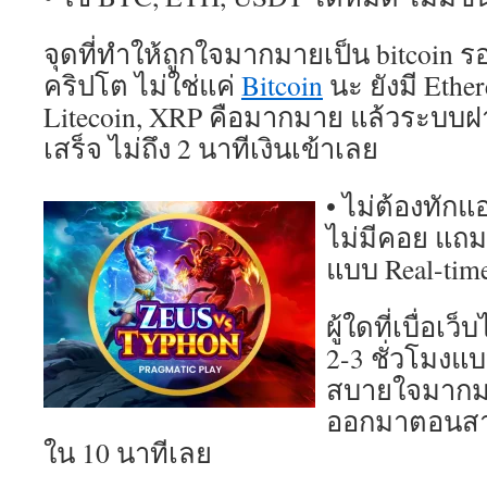
จุดที่ทำให้ถูกใจมากมายเป็น bitcoin 
คริปโต ไม่ใช่แค่
Bitcoin
นะ ยังมี Eth
Litecoin, XRP คือมากมาย แล้วระบบ
เสร็จ ไม่ถึง 2 นาทีเงินเข้าเลย
• ไม่ต้องทัก
ไม่มีคอย แถม
แบบ Real-tim
ผู้ใดที่เบื่อเว
2-3 ชั่วโมงแบ
สบายใจมากม
ออกมาตอนสาม
ใน 10 นาทีเลย