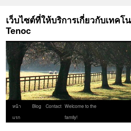
เว็บไซต์ที่ให้บริการเกี่ยวกับเทค
Tenoc
ข้าม
หน้า
Blog
Contact
Welcome to the
ไป
แรก
family!
ยัง