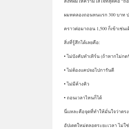
สิ่งที่ผมให้ความใส่ใจที่สุดคือ “
ผมทดลองถอนหนแรก 300 บาท ปรา
คราวต่อมาถอน 1,500 ก็เข้าเช่นเ
สิ่งที่รู้สึกได้เลยคือ:
• ไม่บังคับทำเทิร์น (ถ้าหากไม่กด
• ไม่ต้องแคปจอไปการันตี
• ไม่มีค้างคิว
• ถอนเวลาไหนก็ได้
นี่แหละคือจุดที่ทำให้มั่นใจว่าตร
อัปเดตใหม่ตลอดระยะเวลา ไม่ใช่เ