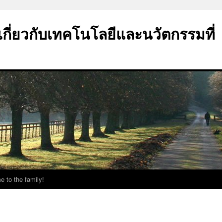
ารเกี่ยวกับเทคโนโลยีและนวัตกรรมที่
 to the family!