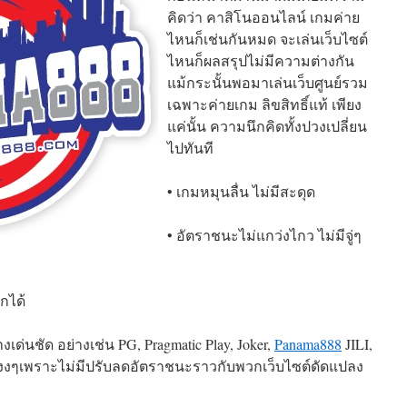
คิดว่า คาสิโนออนไลน์ เกมค่าย
ไหนก็เช่นกันหมด จะเล่นเว็บไซต์
ไหนก็ผลสรุปไม่มีความต่างกัน
แม้กระนั้นพอมาเล่นเว็บศูนย์รวม
เฉพาะค่ายเกม ลิขสิทธิ์แท้ เพียง
แค่นั้น ความนึกคิดทั้งปวงเปลี่ยน
ไปทันที
• เกมหมุนลื่น ไม่มีสะดุด
• อัตราชนะไม่แกว่งไกว ไม่มีจู่ๆ
กได้
างเด่นชัด อย่างเช่น PG, Pragmatic Play, Joker,
Panama888
JILI,
งงๆเพราะไม่มีปรับลดอัตราชนะราวกับพวกเว็บไซต์ดัดแปลง