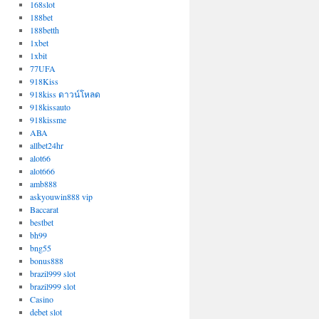
168slot
188bet
188betth
1xbet
1xbit
77UFA
918Kiss
918kiss ดาวน์โหลด
918kissauto
918kissme
ABA
allbet24hr
alot66
alot666
amb888
askyouwin888 vip
Baccarat
bestbet
bh99
bng55
bonus888
brazil999 slot
brazil999 slot
Casino
debet slot